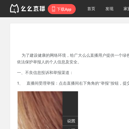
首页
发现
家
下载App
为了建设健康的网络环境，给广大么么直播用户提供一个绿
依法保护举报人的个人信息及安全。
一、不良信息投诉和举报渠道：
1、 直播间受理举
报：点击直播间右下角角的“举报”按钮，