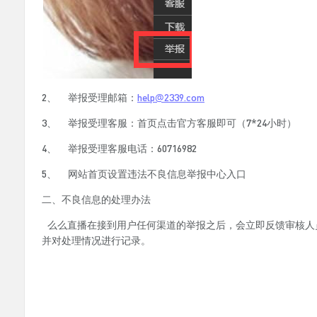
2、
举报受理邮箱：
help@2339.com
3、
举报受理客服：首页点击官方客服即可（7*24小时）
4、
举报受理客服电话：60716982
5、
网站首页设置违法不良信息举报中心入口
二、不良信息的处理办法
么么直播在接到用户任何渠道的举报之后，会立即反馈审核人
并对处理情况进行记录。